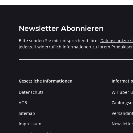
Newsletter Abonnieren
Bitte senden Sie mir entsprechend Ihrer
Datenschutzerk
jederzeit widerruflich Informationen zu Ihrem Produktsor
Gesetzliche Informationen
Informati
Datenschutz
Wir über 
AGB
Zahlungsm
Sitemap
Versandin
Impressum
Newslette