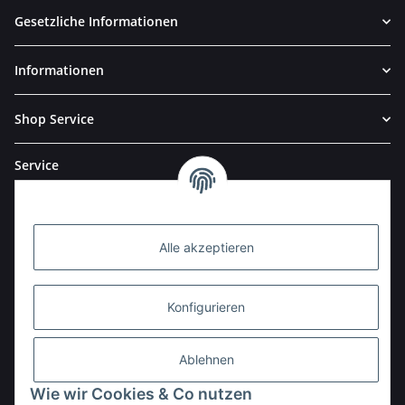
Gesetzliche Informationen
Informationen
Shop Service
Service
Alle akzeptieren
Konfigurieren
Ablehnen
Wie wir Cookies & Co nutzen