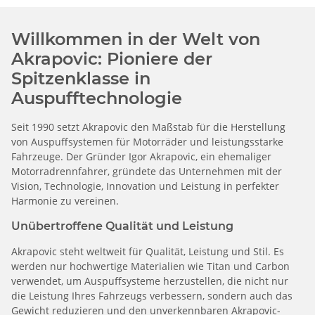
Willkommen in der Welt von
Akrapovic: Pioniere der
Spitzenklasse in
Auspufftechnologie
Seit 1990 setzt Akrapovic den Maßstab für die Herstellung
von Auspuffsystemen für Motorräder und leistungsstarke
Fahrzeuge. Der Gründer Igor Akrapovic, ein ehemaliger
Motorradrennfahrer, gründete das Unternehmen mit der
Vision, Technologie, Innovation und Leistung in perfekter
Harmonie zu vereinen.
Unübertroffene Qualität und Leistung
Akrapovic steht weltweit für Qualität, Leistung und Stil. Es
werden nur hochwertige Materialien wie Titan und Carbon
verwendet, um Auspuffsysteme herzustellen, die nicht nur
die Leistung Ihres Fahrzeugs verbessern, sondern auch das
Gewicht reduzieren und den unverkennbaren Akrapovic-