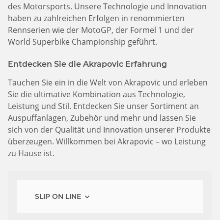
des Motorsports. Unsere Technologie und Innovation
haben zu zahlreichen Erfolgen in renommierten
Rennserien wie der MotoGP, der Formel 1 und der
World Superbike Championship geführt.
Entdecken Sie die Akrapovic Erfahrung
Tauchen Sie ein in die Welt von Akrapovic und erleben
Sie die ultimative Kombination aus Technologie,
Leistung und Stil. Entdecken Sie unser Sortiment an
Auspuffanlagen, Zubehör und mehr und lassen Sie
sich von der Qualität und Innovation unserer Produkte
überzeugen. Willkommen bei Akrapovic – wo Leistung
zu Hause ist.
SLIP ON LINE