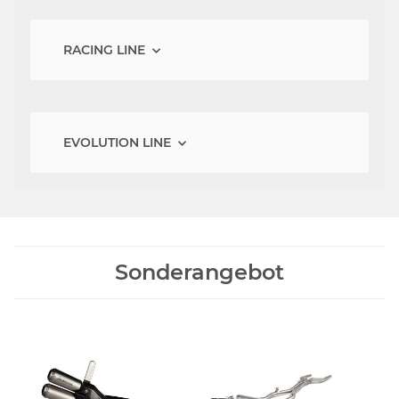
RACING LINE
EVOLUTION LINE
Sonderangebot