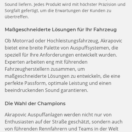
Sound liefern. Jedes Produkt wird mit höchster Präzision und
Sorgfalt gefertigt, um die Erwartungen der Kunden zu
übertreffen.
Maßgeschneiderte Lösungen für Ihr Fahrzeug
Ob Motorrad oder Hochleistungsfahrzeug, Akrapovic
bietet eine breite Palette von Auspuffsystemen, die
speziell für Ihre Anforderungen entwickelt wurden.
Experten arbeiten eng mit führenden
Fahrzeugherstellern zusammen, um
maßgeschneiderte Lösungen zu entwickeln, die eine
perfekte Passform, optimale Leistung und einen
beeindruckenden Sound garantieren.
Die Wahl der Champions
Akrapovic Auspuffanlagen werden nicht nur von
Enthusiasten auf der Straße geschätzt, sondern auch
von führenden Rennfahrern und Teams in der Welt