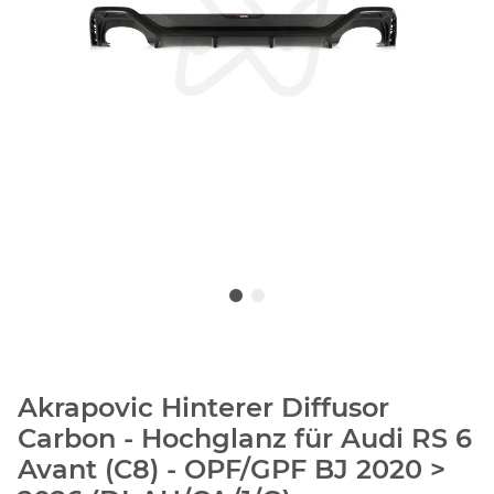
Akrapovic Hinterer Diffusor
Carbon - Hochglanz für Audi RS 6
Avant (C8) - OPF/GPF BJ 2020 >