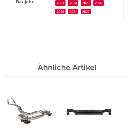
Baujahr:
2023
2024
2025
2026
2020
2021
2022
Ähnliche Artikel