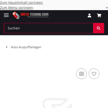
Zum Hauptinhalt springen
Zum Menü springen
Auto Auspuffanlagen