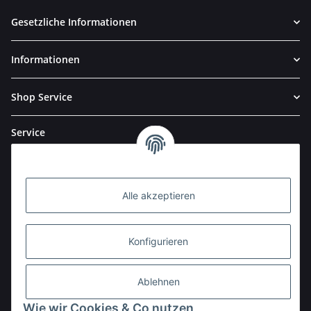
Gesetzliche Informationen
Informationen
Shop Service
Service
Alle akzeptieren
Konfigurieren
Ablehnen
Wie wir Cookies & Co nutzen