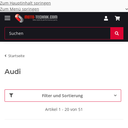
Zum Hauptinhalt springen
Zum Menü springen
Startseite
Audi
Filter und Sortierung
Artikel 1 - 20 von 51