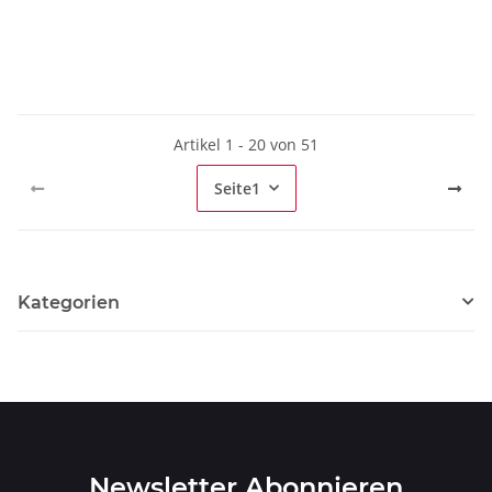
Artikel 1 - 20 von 51
Seite
1
Kategorien
Newsletter Abonnieren