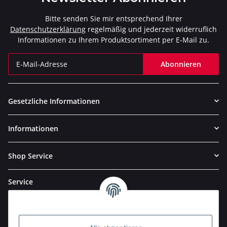
Bitte senden Sie mir entsprechend Ihrer
Datenschutzerklärung
regelmäßig und jederzeit widerruflich
Informationen zu Ihrem Produktsortiment per E-Mail zu.
Abonnieren
Newsletter Abonnieren
Gesetzliche Informationen
Informationen
Shop Service
Service