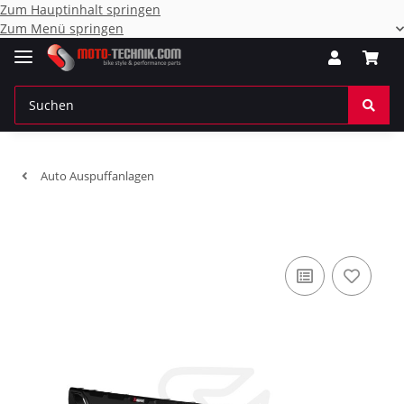
Zum Hauptinhalt springen
Zum Menü springen
Auto Auspuffanlagen