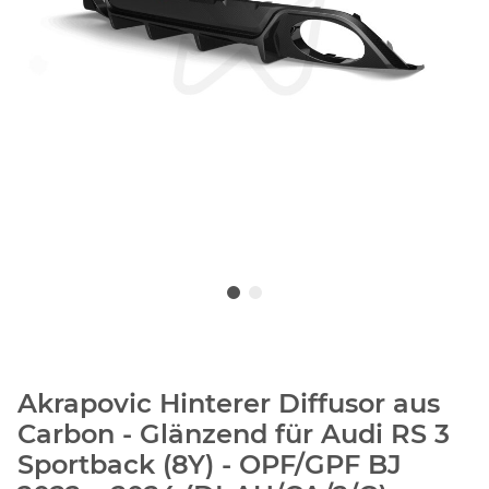
Akrapovic Hinterer Diffusor aus
Carbon - Glänzend für Audi RS 3
Sportback (8Y) - OPF/GPF BJ