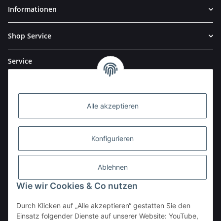
Informationen
Shop Service
Service
Alle akzeptieren
Konfigurieren
Ablehnen
Wie wir Cookies & Co nutzen
Durch Klicken auf „Alle akzeptieren“ gestatten Sie den
BESTELLHOTLINE:
Einsatz folgender Dienste auf unserer Website: YouTube,
(0 23 03) 983 77 27