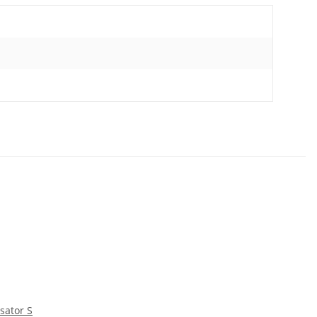
sator S