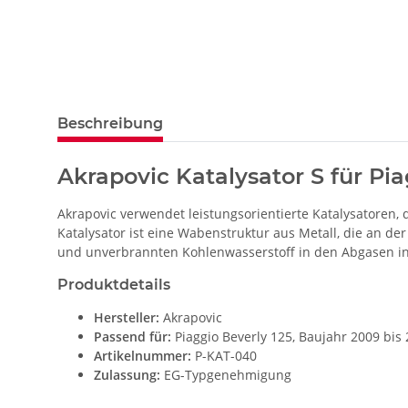
Beschreibung
Akrapovic Katalysator S für Pia
Akrapovic verwendet leistungsorientierte Katalysatoren,
Katalysator ist eine Wabenstruktur aus Metall, die an de
und unverbrannten Kohlenwasserstoff in den Abgasen i
Produktdetails
Hersteller:
Akrapovic
Passend für:
Piaggio Beverly 125, Baujahr 2009 bis
Artikelnummer:
P-KAT-040
Zulassung:
EG-Typgenehmigung