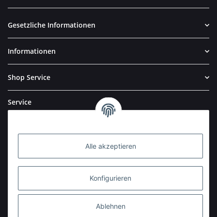
Newsletter Abonnieren
Gesetzliche Informationen
Informationen
Shop Service
Service
Alle akzeptieren
Konfigurieren
Ablehnen