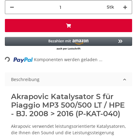
Stk
Loading...
Komponenten werden geladen ...
Beschreibung
Akrapovic Katalysator S für
Piaggio MP3 500/500 LT / HPE
- BJ. 2008 > 2016 (P-KAT-040)
Akrapovic verwendet leistungsorientierte Katalysatoren,
die Ihnen den Sound und die Leistungssteigerung