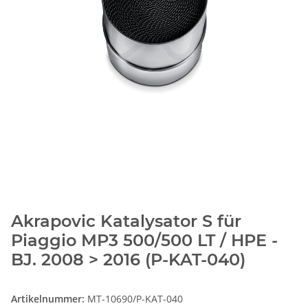
Akrapovic Katalysator S für
Piaggio MP3 500/500 LT / HPE -
BJ. 2008 > 2016 (P-KAT-040)
Artikelnummer:
MT-10690/P-KAT-040