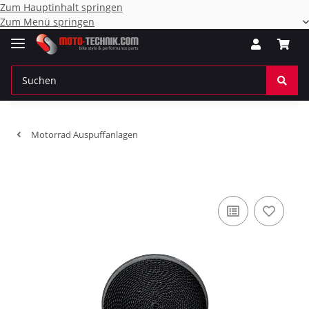
Zum Hauptinhalt springen
Zum Menü springen
Motorrad Auspuffanlagen