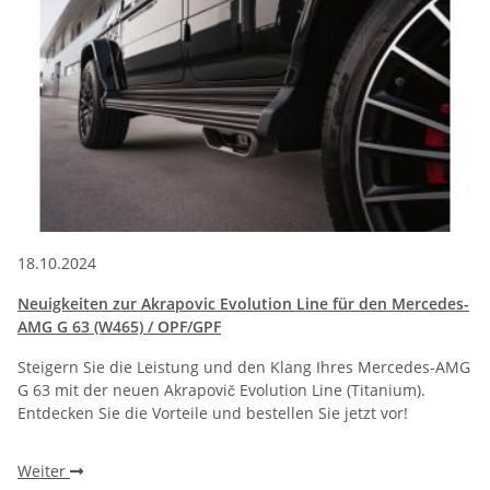
18.10.2024
Neuigkeiten zur Akrapovic Evolution Line für den Mercedes-
AMG G 63 (W465) / OPF/GPF
Steigern Sie die Leistung und den Klang Ihres Mercedes-AMG
G 63 mit der neuen Akrapovič Evolution Line (Titanium).
Entdecken Sie die Vorteile und bestellen Sie jetzt vor!
Weiter