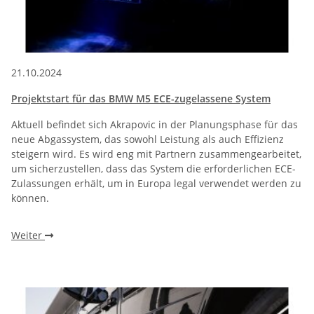
21.10.2024
Projektstart für das BMW M5 ECE-zugelassene System
Aktuell befindet sich Akrapovic in der Planungsphase für das
neue Abgassystem, das sowohl Leistung als auch Effizienz
steigern wird. Es wird eng mit Partnern zusammengearbeitet,
um sicherzustellen, dass das System die erforderlichen ECE-
Zulassungen erhält, um in Europa legal verwendet werden zu
können.
Weiter