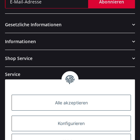
Abonnieren
Newsletter Abonnieren
Gesetzliche Informationen
Informationen
Shop Service
Service
Alle akzeptieren
Konfigurieren