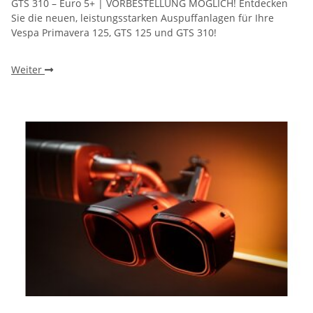
GTS 310 – Euro 5+ | VORBESTELLUNG MÖGLICH! Entdecken
Sie die neuen, leistungsstarken Auspuffanlagen für Ihre
Vespa Primavera 125, GTS 125 und GTS 310!
Weiter