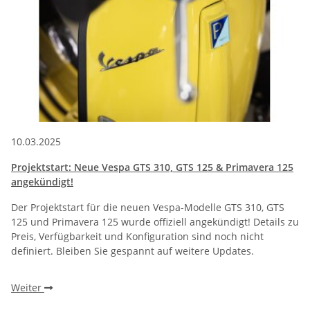
10.03.2025
Projektstart: Neue Vespa GTS 310, GTS 125 & Primavera 125
angekündigt!
Der Projektstart für die neuen Vespa-Modelle GTS 310, GTS
125 und Primavera 125 wurde offiziell angekündigt! Details zu
Preis, Verfügbarkeit und Konfiguration sind noch nicht
definiert. Bleiben Sie gespannt auf weitere Updates.
Weiter