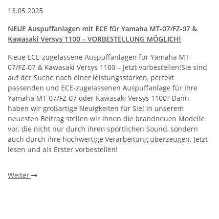
13.05.2025
NEUE Auspuffanlagen mit ECE für Yamaha MT-07/FZ-07 &
Kawasaki Versys 1100 – VORBESTELLUNG MÖGLICH!
Neue ECE-zugelassene Auspuffanlagen für Yamaha MT-
07/FZ-07 & Kawasaki Versys 1100 – Jetzt vorbestellen!Sie sind
auf der Suche nach einer leistungsstarken, perfekt
passenden und ECE-zugelassenen Auspuffanlage für Ihre
Yamaha MT-07/FZ-07 oder Kawasaki Versys 1100? Dann
haben wir großartige Neuigkeiten für Sie! In unserem
neuesten Beitrag stellen wir Ihnen die brandneuen Modelle
vor, die nicht nur durch ihren sportlichen Sound, sondern
auch durch ihre hochwertige Verarbeitung überzeugen. Jetzt
lesen und als Erster vorbestellen!
Weiter