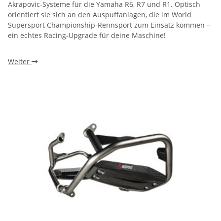
Akrapovic-Systeme für die Yamaha R6, R7 und R1. Optisch
orientiert sie sich an den Auspuffanlagen, die im World
Supersport Championship-Rennsport zum Einsatz kommen –
ein echtes Racing-Upgrade für deine Maschine!
Weiter