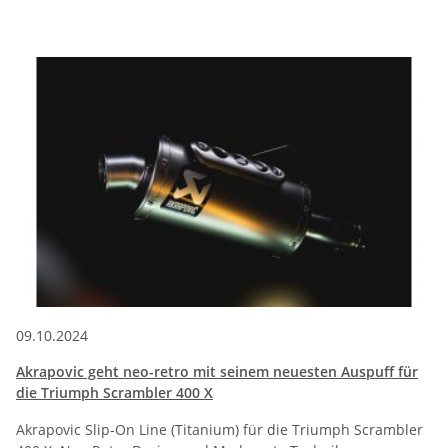
09.10.2024
Akrapovic geht neo-retro mit seinem neuesten Auspuff für
die Triumph Scrambler 400 X
Akrapovic Slip-On Line (Titanium) für die Triumph Scrambler