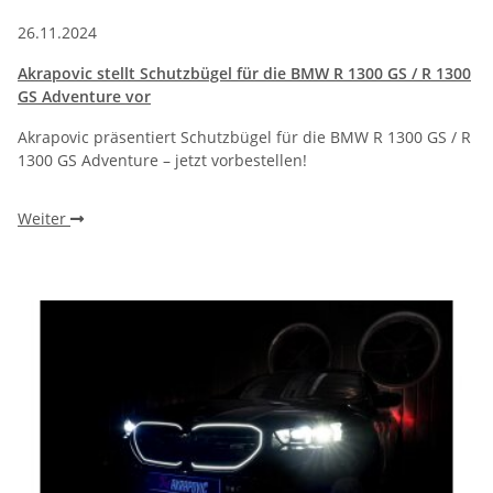
26.11.2024
Akrapovic stellt Schutzbügel für die BMW R 1300 GS / R 1300
GS Adventure vor
Akrapovic präsentiert Schutzbügel für die BMW R 1300 GS / R
1300 GS Adventure – jetzt vorbestellen!
Weiter