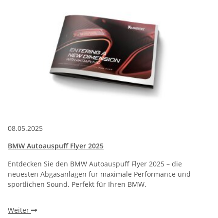
08.05.2025
BMW Autoauspuff Flyer 2025
Entdecken Sie den BMW Autoauspuff Flyer 2025 – die
neuesten Abgasanlagen für maximale Performance und
sportlichen Sound. Perfekt für Ihren BMW.
Weiter