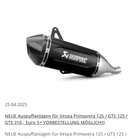
25.04.2025
NEUE Auspuffanlagen für Vespa Primavera 125 / GTS 125 /
GTS 310 - Euro 5+ VORBESTELLUNG MÖGLICH!!!
NEUE Auspuffanlagen für Vespa Primavera 125 / GTS 125 /