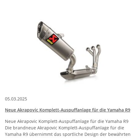
05.03.2025
Neue Akrapovic Komplett-Auspuffanlage für die Yamaha R9
Neue Akrapovic Komplett-Auspuffanlage für die Yamaha R9
Die brandneue Akrapovic Komplett-Auspuffanlage für die
Yamaha R9 übernimmt das sportliche Design der bewährten