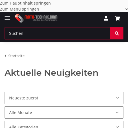
Zum Hauptinhalt springen
Zum Menü springen
Startseite
Aktuelle Neuigkeiten