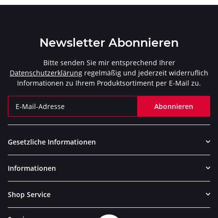
Newsletter Abonnieren
Bitte senden Sie mir entsprechend Ihrer
Datenschutzerklärung
regelmäßig und jederzeit widerruflich
Informationen zu Ihrem Produktsortiment per E-Mail zu.
Abonnieren
Newsletter Abonnieren
Gesetzliche Informationen
Informationen
Shop Service