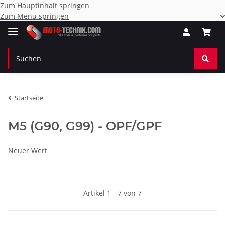
Zum Hauptinhalt springen
Zum Menü springen
Startseite
M5 (G90, G99) - OPF/GPF
Neuer Wert
Artikel 1 - 7 von 7