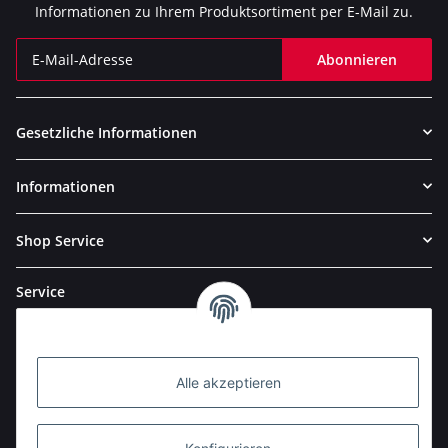
Informationen zu Ihrem Produktsortiment per E-Mail zu.
Abonnieren
Newsletter Abonnieren
Gesetzliche Informationen
Informationen
Shop Service
Service
Alle akzeptieren