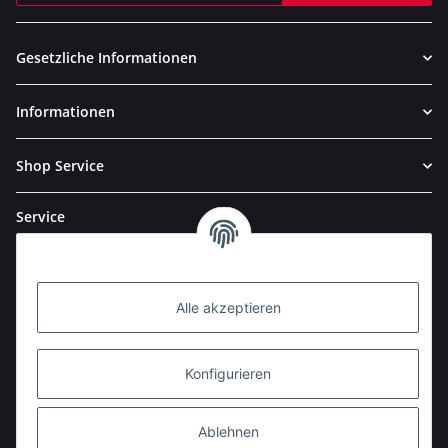
Newsletter Abonnieren
Gesetzliche Informationen
Informationen
Shop Service
Service
Alle akzeptieren
Konfigurieren
Ablehnen