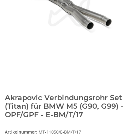
Akrapovic Verbindungsrohr Set
(Titan) für BMW M5 (G90, G99) -
OPF/GPF - E-BM/T/17
Artikelnummer:
MT-11050/E-BM/T/17