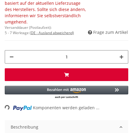
basiert auf der aktuellen Lieferzusage
des Herstellers. Sollte sich diese ändern,
informieren wir Sie selbstverständlich
umgehend.
Versanddauer (Postlaufzeit):
Frage zum Artikel
5 - 7 Werktage
(DE - Ausland abweichend)
Loading...
Komponenten werden geladen ...
Beschreibung