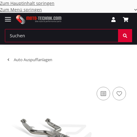
Zum Hauptinhalt springen
Zum Menü springen
Auto Auspuffanlagen