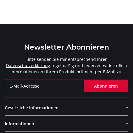
2025 (TP-CT/73/CF)
Newsletter Abonnieren
Bitte senden Sie mir entsprechend Ihrer
Datenschutzerklärung
regelmäßig und jederzeit widerruflich
Informationen zu Ihrem Produktsortiment per E-Mail zu.
Abonnieren
Newsletter Abonnieren
Gesetzliche Informationen
Informationen