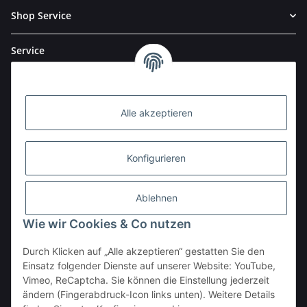
Shop Service
Service
Alle akzeptieren
Konfigurieren
Ablehnen
Wie wir Cookies & Co nutzen
Durch Klicken auf „Alle akzeptieren“ gestatten Sie den
BESTELLHOTLINE:
Einsatz folgender Dienste auf unserer Website: YouTube,
(0 23 03) 983 77 27
Vimeo, ReCaptcha. Sie können die Einstellung jederzeit
ändern (Fingerabdruck-Icon links unten). Weitere Details
Vertrag widerrufen