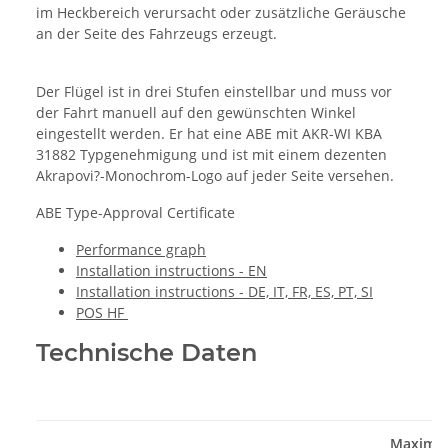
im Heckbereich verursacht oder zusätzliche Geräusche
an der Seite des Fahrzeugs erzeugt.
Der Flügel ist in drei Stufen einstellbar und muss vor
der Fahrt manuell auf den gewünschten Winkel
eingestellt werden. Er hat eine ABE mit AKR-WI KBA
31882 Typgenehmigung und ist mit einem dezenten
Akrapovi?-Monochrom-Logo auf jeder Seite versehen.
ABE Type-Approval Certificate
Performance graph
Installation instructions - EN
Installation instructions - DE, IT, FR, ES, PT, SI
POS HF
Technische Daten
Maximal