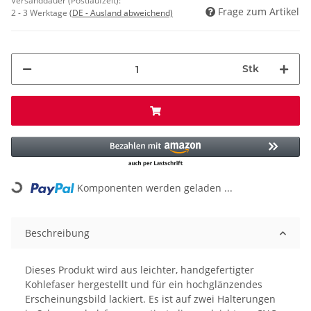
Versanddauer (Postlaufzeit):
Frage zum Artikel
2 - 3 Werktage
(DE - Ausland abweichend)
Stk
Komponenten werden geladen ...
Loading...
Beschreibung
Dieses Produkt wird aus leichter, handgefertigter
Kohlefaser hergestellt und für ein hochglänzendes
Erscheinungsbild lackiert. Es ist auf zwei Halterungen