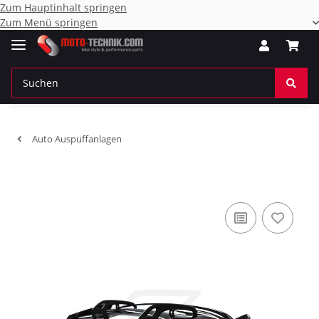
Zum Hauptinhalt springen
Zum Menü springen
Auto Auspuffanlagen