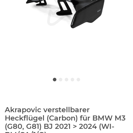
Akrapovic verstellbarer
Heckflügel (Carbon) für BMW M3
(G80, G81) BJ 2021 > 2024 (WI-