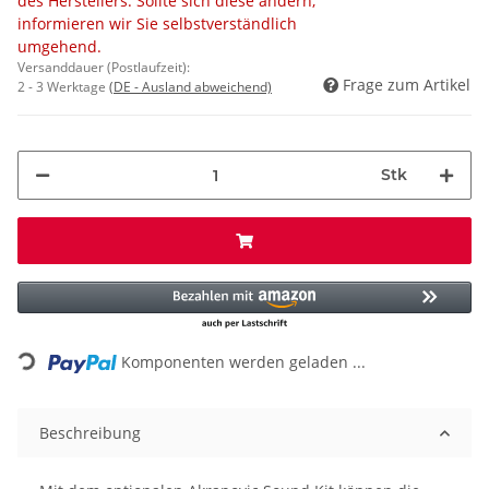
des Herstellers. Sollte sich diese ändern,
informieren wir Sie selbstverständlich
umgehend.
Versanddauer (Postlaufzeit):
Frage zum Artikel
2 - 3 Werktage
(DE - Ausland abweichend)
Stk
Loading...
Komponenten werden geladen ...
Beschreibung