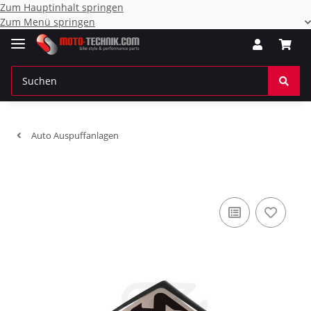
Zum Hauptinhalt springen
Zum Menü springen
Auto Auspuffanlagen