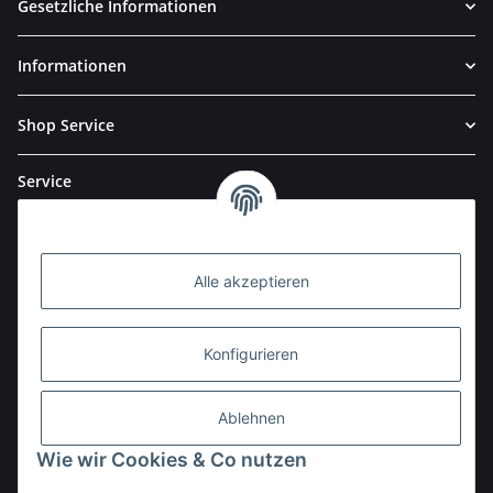
Gesetzliche Informationen
Informationen
Shop Service
Service
Alle akzeptieren
Konfigurieren
Ablehnen
Wie wir Cookies & Co nutzen