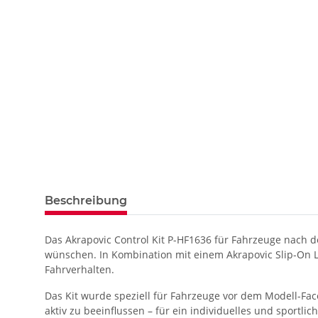
Beschreibung
Das Akrapovic Control Kit P-HF1636 für Fahrzeuge nach d
wünschen. In Kombination mit einem Akrapovic Slip-On L
Fahrverhalten.
Das Kit wurde speziell für Fahrzeuge vor dem Modell-Fac
aktiv zu beeinflussen – für ein individuelles und sportlic