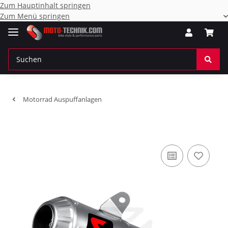
Zum Hauptinhalt springen
Zum Menü springen
Motorrad Auspuffanlagen