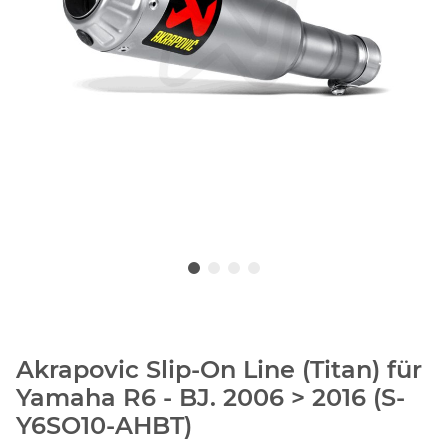
Akrapovic Slip-On Line (Titan) für
Yamaha R6 - BJ. 2006 > 2016 (S-
Y6SO10-AHBT)