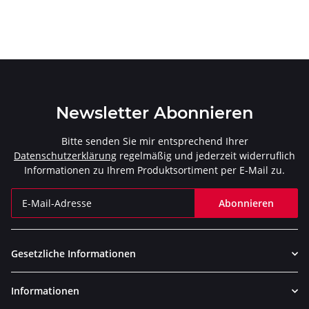
Newsletter Abonnieren
Bitte senden Sie mir entsprechend Ihrer
Datenschutzerklärung
regelmäßig und jederzeit widerruflich
Informationen zu Ihrem Produktsortiment per E-Mail zu.
Abonnieren
Newsletter Abonnieren
Gesetzliche Informationen
Informationen