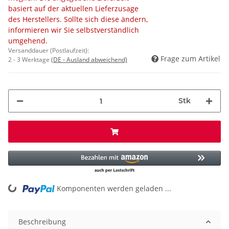
basiert auf der aktuellen Lieferzusage
des Herstellers. Sollte sich diese ändern,
informieren wir Sie selbstverständlich
umgehend.
Versanddauer (Postlaufzeit):
Frage zum Artikel
2 - 3 Werktage
(DE - Ausland abweichend)
Stk
ding...
Komponenten werden geladen ...
Beschreibung