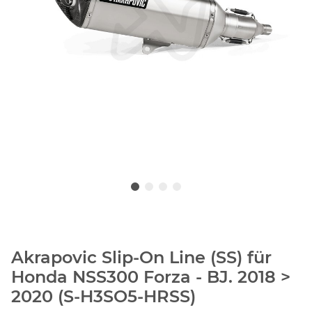
Akrapovic Slip-On Line (SS) für
Honda NSS300 Forza - BJ. 2018 >
2020 (S-H3SO5-HRSS)