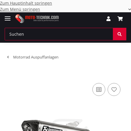
Zum Hauptinhalt springen
Zum Menü springen
Motorrad Auspuffanlagen