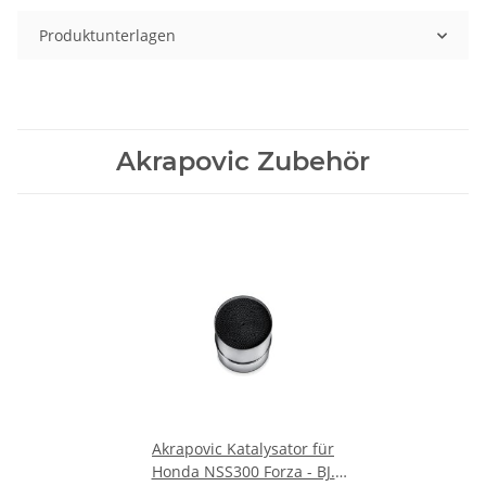
Produktunterlagen
Akrapovic Zubehör
Akrapovic Katalysator für
Honda NSS300 Forza - BJ.