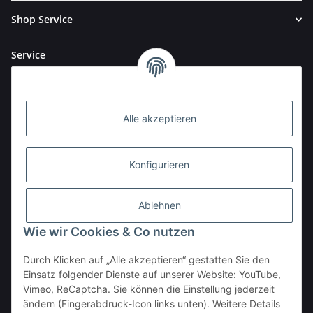
Shop Service
Service
Alle akzeptieren
Konfigurieren
Ablehnen
Wie wir Cookies & Co nutzen
Durch Klicken auf „Alle akzeptieren“ gestatten Sie den
BESTELLHOTLINE:
Einsatz folgender Dienste auf unserer Website: YouTube,
(0 23 03) 983 77 27
Vimeo, ReCaptcha. Sie können die Einstellung jederzeit
ändern (Fingerabdruck-Icon links unten). Weitere Details
Vertrag widerrufen