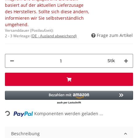
basiert auf der aktuellen Lieferzusage
des Herstellers. Sollte sich diese ändern,
informieren wir Sie selbstverständlich
umgehend.
Versanddauer (Postlaufzeit):
Frage zum Artikel
2 - 3 Werktage
(DE - Ausland abweichend)
Stk
Loading...
Komponenten werden geladen ...
Beschreibung