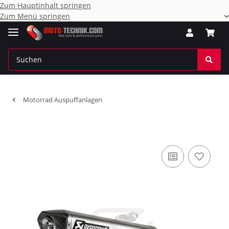
Zum Hauptinhalt springen
Zum Menü springen
Motorrad Auspuffanlagen