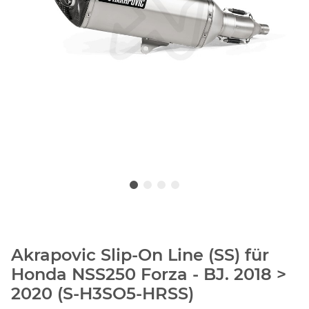
Akrapovic Slip-On Line (SS) für
Honda NSS250 Forza - BJ. 2018 >
2020 (S-H3SO5-HRSS)