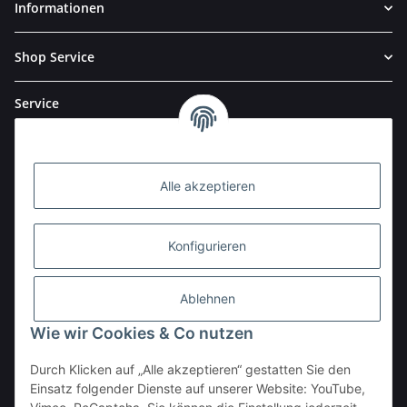
Informationen
Shop Service
Service
Alle akzeptieren
Konfigurieren
Ablehnen
Wie wir Cookies & Co nutzen
Durch Klicken auf „Alle akzeptieren“ gestatten Sie den
BESTELLHOTLINE:
Einsatz folgender Dienste auf unserer Website: YouTube,
(0 23 03) 983 77 27