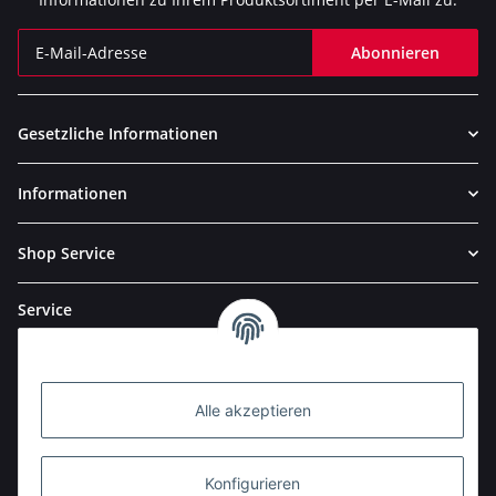
Abonnieren
Newsletter Abonnieren
Gesetzliche Informationen
Informationen
Shop Service
Service
Alle akzeptieren
Konfigurieren