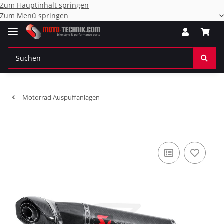
Zum Hauptinhalt springen
Zum Menü springen
Motorrad Auspuffanlagen