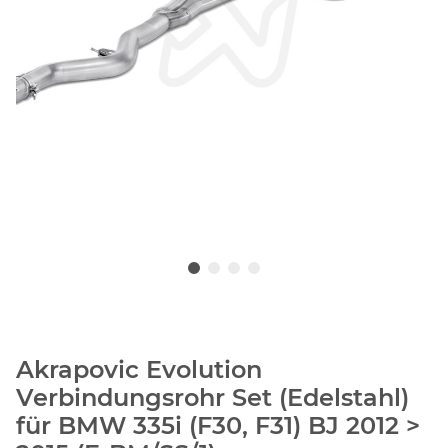
Akrapovic Evolution
Verbindungsrohr Set (Edelstahl)
für BMW 335i (F30, F31) BJ 2012 >