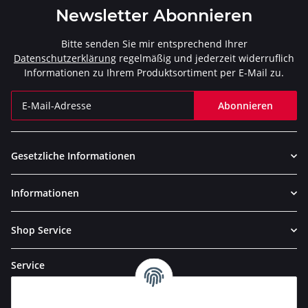
Newsletter Abonnieren
Bitte senden Sie mir entsprechend Ihrer
Datenschutzerklärung
regelmäßig und jederzeit widerruflich
Informationen zu Ihrem Produktsortiment per E-Mail zu.
Abonnieren
Newsletter Abonnieren
Gesetzliche Informationen
Informationen
Shop Service
Service