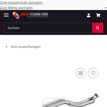
Zum Hauptinhalt springen
Zum Menü springen
Auto Auspuffanlagen