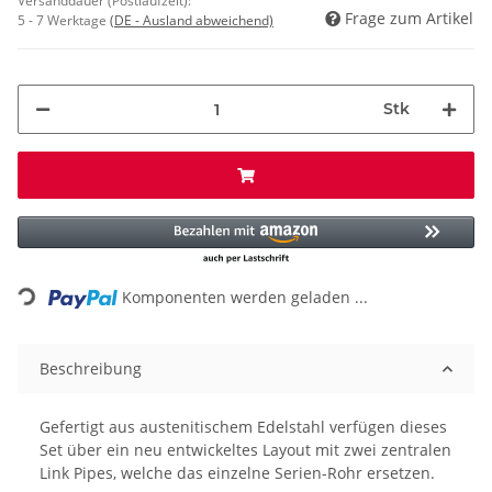
Versanddauer (Postlaufzeit):
Frage zum Artikel
5 - 7 Werktage
(DE - Ausland abweichend)
Stk
Loading...
Komponenten werden geladen ...
Beschreibung
Gefertigt aus austenitischem Edelstahl verfügen dieses
Set über ein neu entwickeltes Layout mit zwei zentralen
Link Pipes, welche das einzelne Serien-Rohr ersetzen.