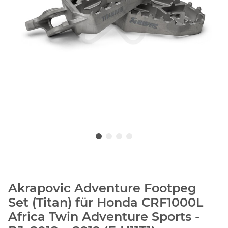
Akrapovic Adventure Footpeg
Set (Titan) für Honda CRF1000L
Africa Twin Adventure Sports -