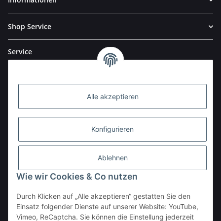
Shop Service
Service
Alle akzeptieren
Konfigurieren
Ablehnen
Wie wir Cookies & Co nutzen
Durch Klicken auf „Alle akzeptieren“ gestatten Sie den
BESTELLHOTLINE:
Einsatz folgender Dienste auf unserer Website: YouTube,
(0 23 03) 983 77 27
Vimeo, ReCaptcha. Sie können die Einstellung jederzeit