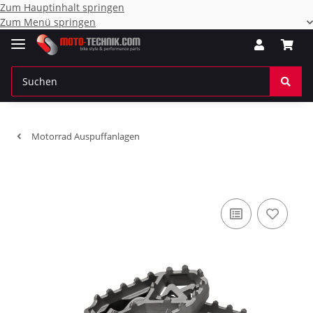
Zum Hauptinhalt springen
Zum Menü springen
Motorrad Auspuffanlagen