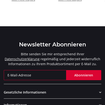
2018 > 2019 (S-H10SO22-
2018 > 2019 (E-H10R5/1)
HWT)
Newsletter Abonnieren
Bitte senden Sie mir entsprechend Ihrer
Datenschutzerklärung
regelmäßig und jederzeit widerruflich
Informationen zu Ihrem Produktsortiment per E-Mail zu.
Abonnieren
Newsletter Abonnieren
Gesetzliche Informationen
Informationen