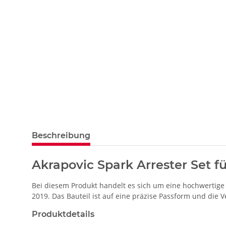
Beschreibung
Akrapovic Spark Arrester Set f
Bei diesem Produkt handelt es sich um eine hochwertige
2019. Das Bauteil ist auf eine präzise Passform und di
Produktdetails