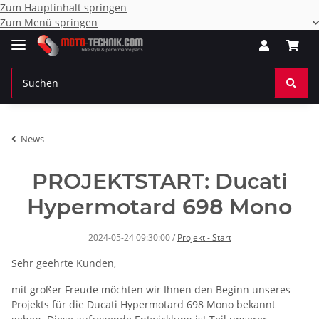
Zum Hauptinhalt springen
Zum Menü springen
News
PROJEKTSTART: Ducati
Hypermotard 698 Mono
2024-05-24 09:30:00
/
Projekt - Start
Sehr geehrte Kunden,
mit großer Freude möchten wir Ihnen den Beginn unseres
Projekts für die Ducati Hypermotard 698 Mono bekannt