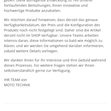
geben. Diese aufregende Entwicklung ist Teil unserer
fortlaufenden Bemühungen, Ihnen innovative und
hochwertige Produkte anzubieten.
Wir möchten darauf hinweisen, dass derzeit das genaue
Verfügbarkeitsdatum, der Preis und die Konfiguration des
Produkts noch nicht festgelegt sind. Daher sind die Artikel
derzeit nicht im SHOP verfügbar. Unsere Teams arbeiten
intensiv daran, diese Informationen so bald wie möglich zu
klären, und wir werden Sie umgehend darüber informieren,
sobald weitere Details vorliegen.
Wir danken Ihnen für Ihr Interesse und Ihre Geduld während
dieses Prozesses. Für weitere Fragen stehen wir Ihnen
selbstverständlich gerne zur Verfügung.
IHR TEAM von
MOTO TECHNIK