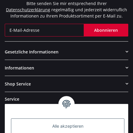
Bitte senden Sie mir entsprechend Ihrer
Datenschutzerklärung
regelmäßig und jederzeit widerruflich
Informationen zu Ihrem Produktsortiment per E-Mail zu.
Abonnieren
Newsletter Abonnieren
Gesetzliche Informationen
Informationen
Shop Service
Service
Alle akzeptieren