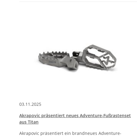
03.11.2025
Akrapovic präsentiert neues Adventure-Fußrastenset
aus Titan
Akrapovic präsentiert ein brandneues Adventure-