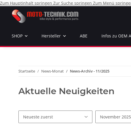
Zum Hauptinhalt springen
Zur Suche springen
Zum Menü springe
SHOP
Hersteller
ABE
Infos zu OEM 
Startseite
News-Monat
News-Archiv - 11/2025
Aktuelle Neuigkeiten