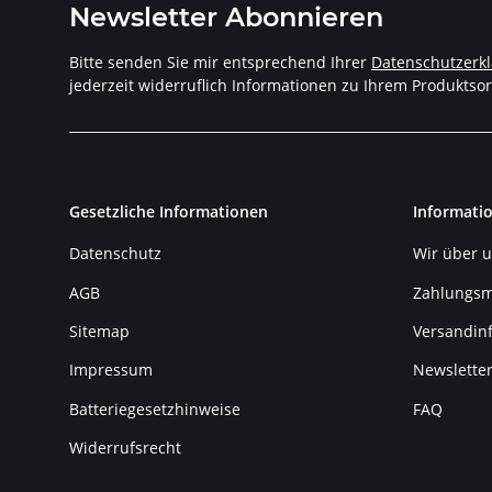
Newsletter Abonnieren
Bitte senden Sie mir entsprechend Ihrer
Datenschutzerk
jederzeit widerruflich Informationen zu Ihrem Produktsor
Gesetzliche Informationen
Informati
Datenschutz
Wir über 
AGB
Zahlungsm
Sitemap
Versandin
Impressum
Newslette
Batteriegesetzhinweise
FAQ
Widerrufsrecht