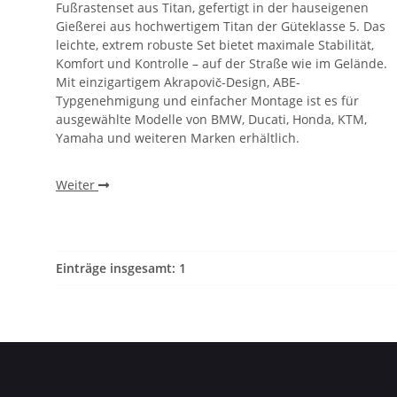
Fußrastenset aus Titan, gefertigt in der hauseigenen
Gießerei aus hochwertigem Titan der Güteklasse 5. Das
leichte, extrem robuste Set bietet maximale Stabilität,
Komfort und Kontrolle – auf der Straße wie im Gelände.
Mit einzigartigem Akrapovič-Design, ABE-
Typgenehmigung und einfacher Montage ist es für
ausgewählte Modelle von BMW, Ducati, Honda, KTM,
Yamaha und weiteren Marken erhältlich.
Weiter
Einträge insgesamt: 1