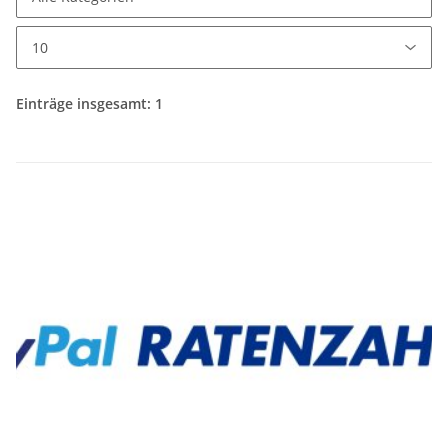
Einträge insgesamt: 1