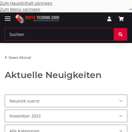
Zum Hauptinhalt springen
Zum Menü springen
News-Monat
Aktuelle Neuigkeiten