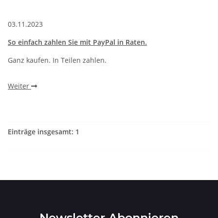
03.11.2023
So einfach zahlen Sie mit PayPal in Raten.
Ganz kaufen. In Teilen zahlen.
Weiter
Einträge insgesamt: 1
Newsletter Abonnieren