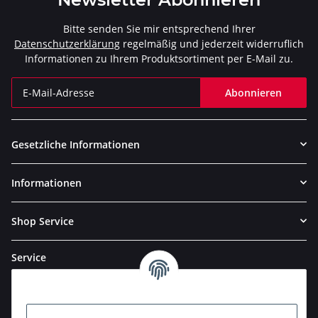
Bitte senden Sie mir entsprechend Ihrer
Datenschutzerklärung
regelmäßig und jederzeit widerruflich
Informationen zu Ihrem Produktsortiment per E-Mail zu.
Abonnieren
Newsletter Abonnieren
Gesetzliche Informationen
Informationen
Shop Service
Service