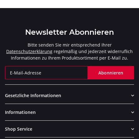
Newsletter Abonnieren
Bitte senden Sie mir entsprechend Ihrer
Datenschutzerklärung
regelmäßig und jederzeit widerruflich
Informationen zu Ihrem Produktsortiment per E-Mail zu.
Abonnieren
Newsletter Abonnieren
Gesetzliche Informationen
Informationen
Shop Service