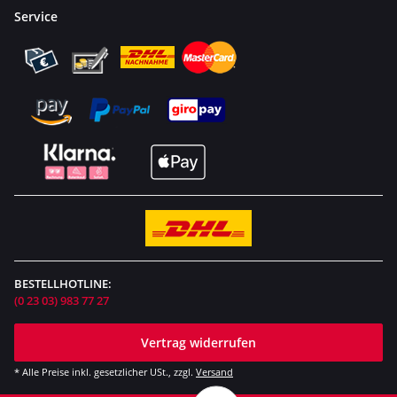
Service
BESTELLHOTLINE:
(0 23 03) 983 77 27
Vertrag widerrufen
* Alle Preise inkl. gesetzlicher USt., zzgl.
Versand