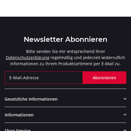
Newsletter Abonnieren
Bitte senden Sie mir entsprechend Ihrer
Datenschutzerklärung
regelmäßig und jederzeit widerruflich
Informationen zu Ihrem Produktsortiment per E-Mail zu.
Abonnieren
Newsletter Abonnieren
Gesetzliche Informationen
Informationen
Shop Service