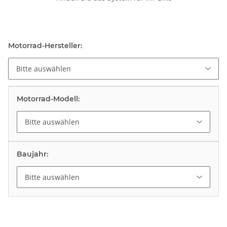
Motorrad-Hersteller:
Bitte auswählen
Motorrad-Modell:
Bitte auswählen
Baujahr:
Bitte auswählen