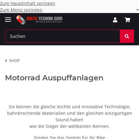
Zum Hauptinhalt springen
Zum Menü springen
SHOP
Motorrad Auspuffanlagen
Sie können die gleiche leichte und innovative Technologie,
bahnbrechende Materialien und den gleichen einzigartigen
Sound haben
wie die Sieger der weltbesten Rennen.
Finden Sie das System für Ihr Bike