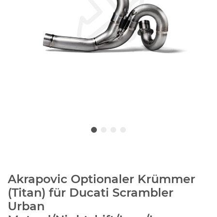
Akrapovic Optionaler Krümmer
(Titan) für Ducati Scrambler
Urban