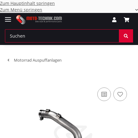
Zum Hauptinhalt springen
Zum Menü springen
Motorrad Auspuffanlagen