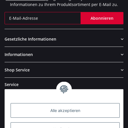
Informationen zu Ihrem Produktsortiment per E-Mail zu.
Abonnieren
Newsletter Abonnieren
Gesetzliche Informationen
Informationen
Shop Service
Service
Alle akzeptieren