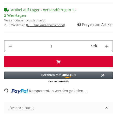
Artikel auf Lager - versandfertig in 1 -
2 Werktagen
Versanddauer (Postlaufzeit):
Frage zum Artikel
2 - 3 Werktage
(DE - Ausland abweichend)
Stk
Loading...
Komponenten werden geladen ...
Beschreibung