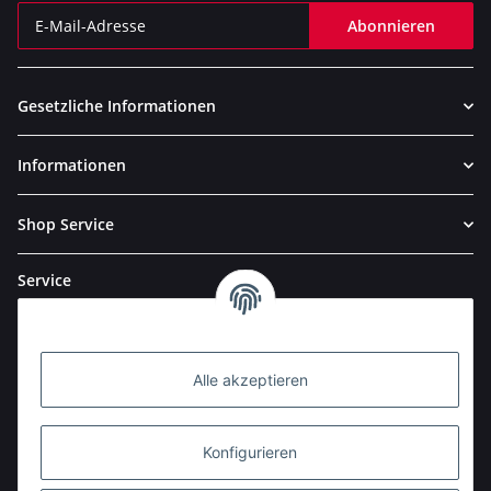
Abonnieren
Newsletter Abonnieren
Gesetzliche Informationen
Informationen
Shop Service
Service
Alle akzeptieren
Konfigurieren