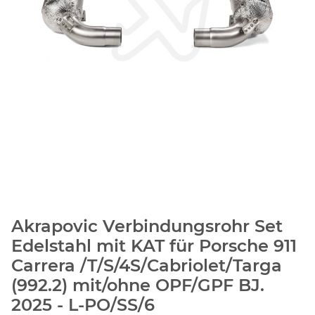
Akrapovic Verbindungsrohr Set
Edelstahl mit KAT für Porsche 911
Carrera /T/S/4S/Cabriolet/Targa
(992.2) mit/ohne OPF/GPF BJ.
2025 - L-PO/SS/6