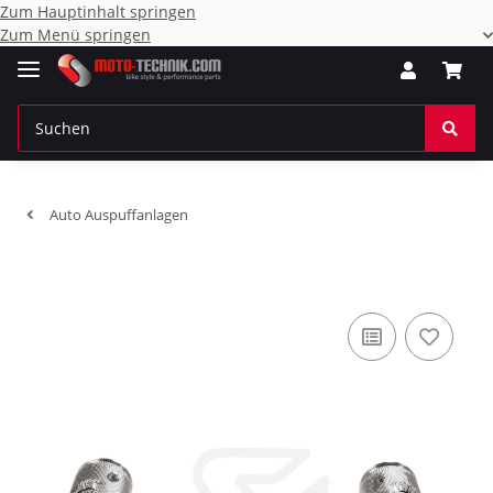
Zum Hauptinhalt springen
Zum Menü springen
Auto Auspuffanlagen