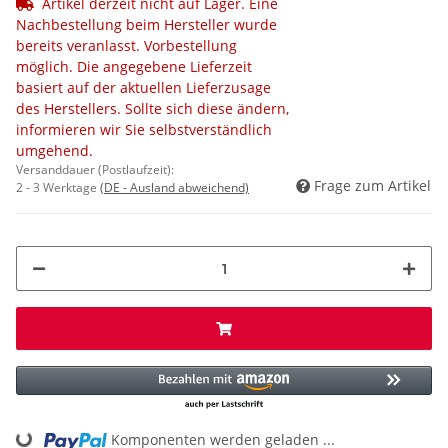
Artikel derzeit nicht auf Lager. Eine
Nachbestellung beim Hersteller wurde
bereits veranlasst. Vorbestellung
möglich. Die angegebene Lieferzeit
basiert auf der aktuellen Lieferzusage
des Herstellers. Sollte sich diese ändern,
informieren wir Sie selbstverständlich
umgehend.
Versanddauer (Postlaufzeit):
Frage zum Artikel
2 - 3 Werktage
(DE - Ausland abweichend)
Komponenten werden geladen ...