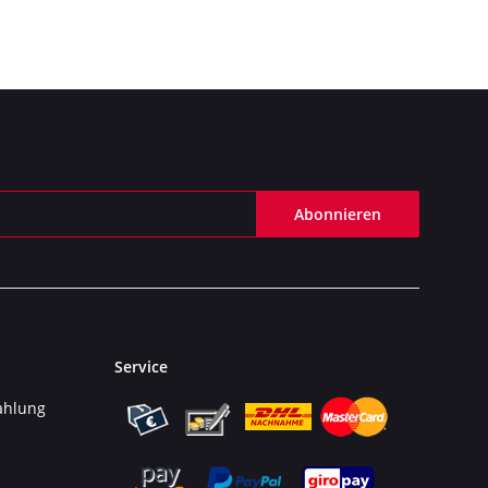
Abonnieren
Service
ahlung