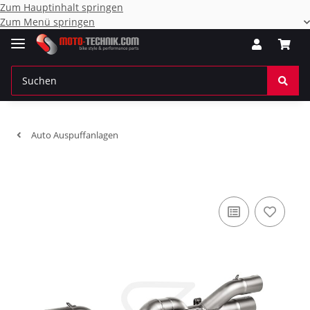
Zum Hauptinhalt springen
Zum Menü springen
Auto Auspuffanlagen