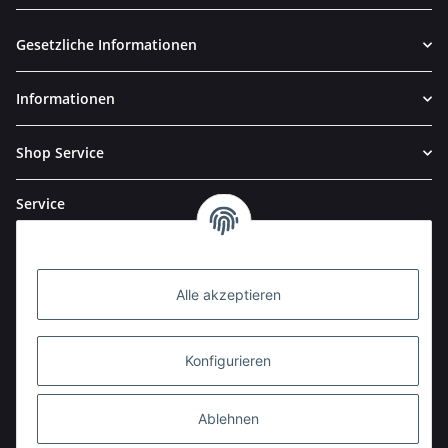
Newsletter Abonnieren
Gesetzliche Informationen
Informationen
Shop Service
Service
Alle akzeptieren
Konfigurieren
Ablehnen