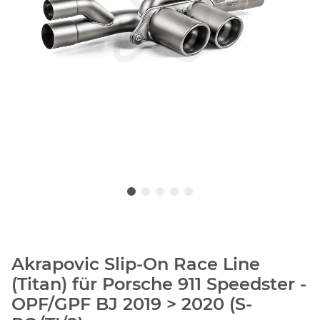
Akrapovic Slip-On Race Line
(Titan) für Porsche 911 Speedster -
OPF/GPF BJ 2019 > 2020 (S-