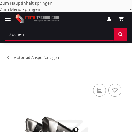
Zum Hauptinhalt springen
Zum Menü springen
Motorrad Auspuffanlagen