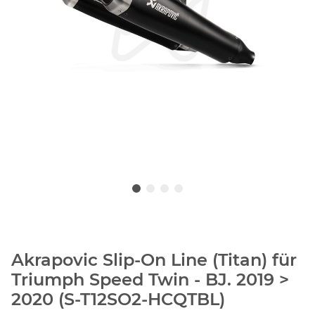
Akrapovic Slip-On Line (Titan) für
Triumph Speed Twin - BJ. 2019 >
2020 (S-T12SO2-HCQTBL)