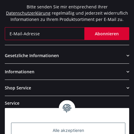
Bitte senden Sie mir entsprechend Ihrer
Datenschutzerklärung
regelmäßig und jederzeit widerruflich
Informationen zu Ihrem Produktsortiment per E-Mail zu.
Abonnieren
Newsletter Abonnieren
Gesetzliche Informationen
Informationen
Shop Service
Service
Alle akzeptieren