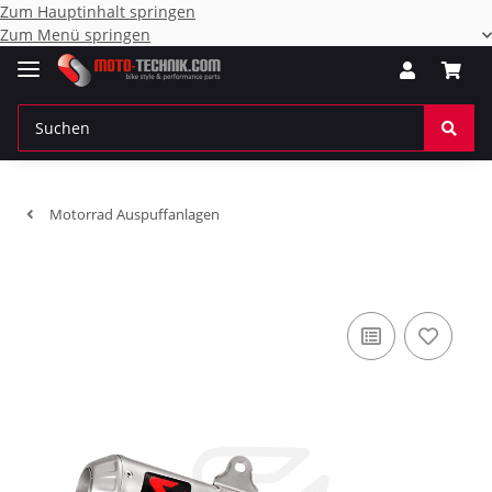
Zum Hauptinhalt springen
Zum Menü springen
Motorrad Auspuffanlagen