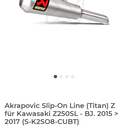
Akrapovic Slip-On Line (Titan) Z
für Kawasaki Z250SL - BJ. 2015 >
2017 (S-K2SO8-CUBT)