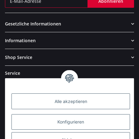
Abonnieren
Newsletter Abonnieren
Gesetzliche Informationen
Informationen
Shop Service
Service
Alle akzeptieren
Konfigurieren