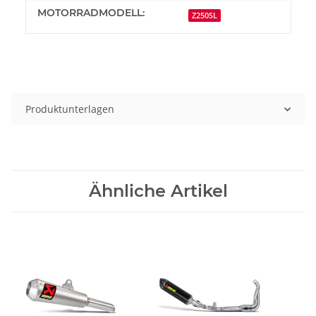
MOTORRADMODELL:
Z250SL
Produktunterlagen
Ähnliche Artikel