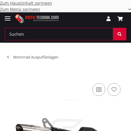
Zum Hauptinhalt springen
Zum Menü springen
Motorrad Auspuffanlagen