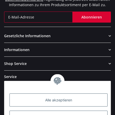
Informationen zu Ihrem Produktsortiment per E-Mail zu.
Abonnieren
Newsletter Abonnieren
Gesetzliche Informationen
Informationen
Shop Service
Service
Alle akzeptieren