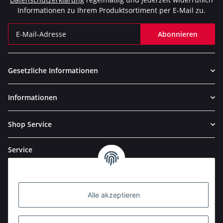
Informationen zu Ihrem Produktsortiment per E-Mail zu.
Abonnieren
Newsletter Abonnieren
Gesetzliche Informationen
Informationen
Shop Service
Service
Alle akzeptieren