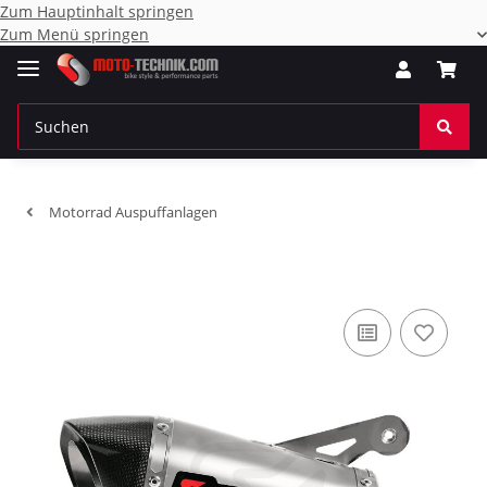
Zum Hauptinhalt springen
Zum Menü springen
Motorrad Auspuffanlagen