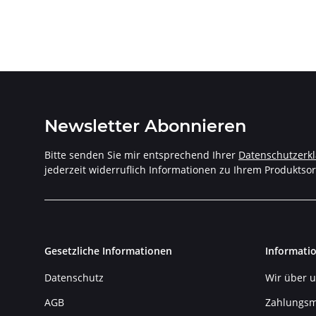
Newsletter Abonnieren
Bitte senden Sie mir entsprechend Ihrer
Datenschutzerk
jederzeit widerruflich Informationen zu Ihrem Produktsor
Gesetzliche Informationen
Informati
Datenschutz
Wir über 
AGB
Zahlungsm