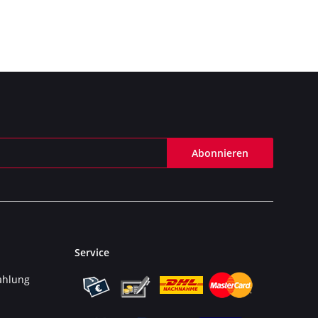
Abonnieren
Service
ahlung