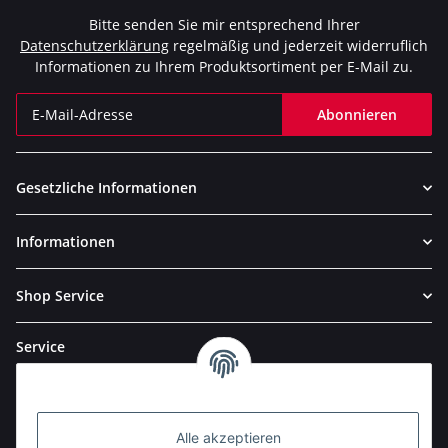
Bitte senden Sie mir entsprechend Ihrer
Datenschutzerklärung
regelmäßig und jederzeit widerruflich
Informationen zu Ihrem Produktsortiment per E-Mail zu.
Abonnieren
Newsletter Abonnieren
Gesetzliche Informationen
Informationen
Shop Service
Service
Alle akzeptieren