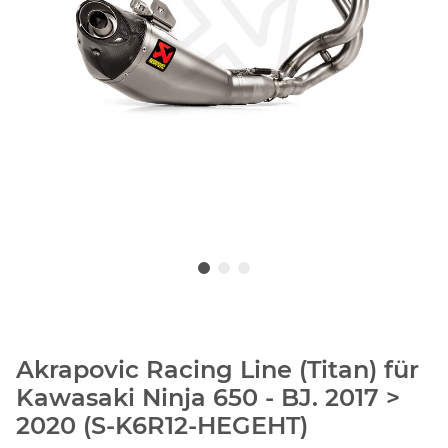
Akrapovic Racing Line (Titan) für
Kawasaki Ninja 650 - BJ. 2017 >
2020 (S-K6R12-HEGEHT)