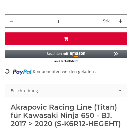
Stk
Komponenten werden geladen ...
Loading...
Beschreibung
Akrapovic Racing Line (Titan)
für Kawasaki Ninja 650 - BJ.
2017 > 2020 (S-K6R12-HEGEHT)