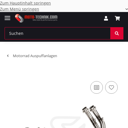
Zum Hauptinhalt springen
Zum Menü springen
Motorrad Auspuffanlagen