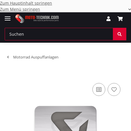
Zum Hauptinhalt springen
Zum Menü springen
Motorrad Auspuffanlagen