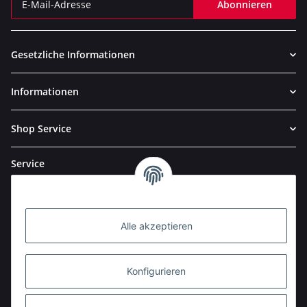
Abonnieren
Newsletter Abonnieren
Gesetzliche Informationen
Informationen
Shop Service
Service
Alle akzeptieren
Konfigurieren