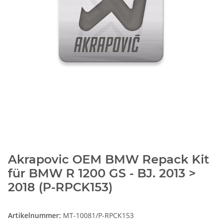
Akrapovic OEM BMW Repack Kit
für BMW R 1200 GS - BJ. 2013 >
2018 (P-RPCK153)
Artikelnummer:
MT-10081/P-RPCK153