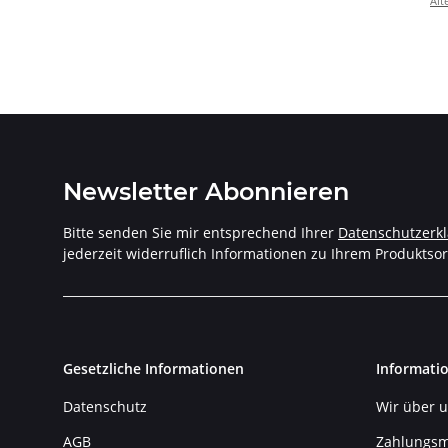
Alt
(
Newsletter Abonnieren
Bitte senden Sie mir entsprechend Ihrer
Datenschutzerk
jederzeit widerruflich Informationen zu Ihrem Produktsor
Gesetzliche Informationen
Informati
Datenschutz
Wir über 
AGB
Zahlungsm