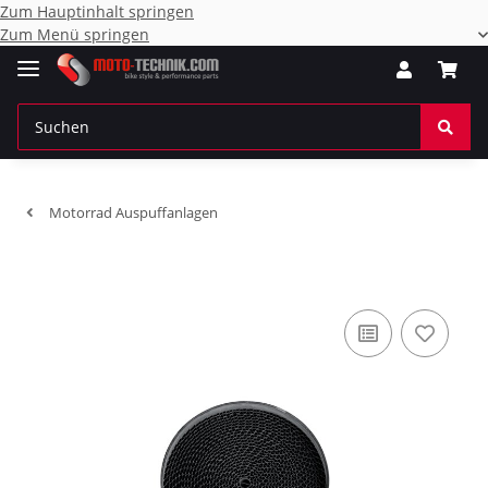
Zum Hauptinhalt springen
Zum Menü springen
Motorrad Auspuffanlagen