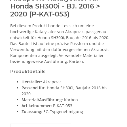
Honda SH300i - BJ. 2016 >
2020 (P-KAT-053)
Bei diesem Produkt handelt es sich um eine
hochwertige Katalysator von Akrapovic, passgenau
entwickelt für Honda SH300i, Baujahr 2016 bis 2020.
Das Bauteil ist auf eine präzise Passform und die
Verwendung mit den dafür vorgesehenen Akrapovic
Komponenten ausgelegt. Verwendete Materialien
beziehungsweise Ausführung: Karbon.
Produktdetails
Hersteller:
Akrapovic
Passend für:
Honda SH300i, Baujahr 2016 bis
2020
Material/Ausführung:
Karbon
Artikelnummer:
P-KAT-053
Zulassung:
EG-Typgenehmigung