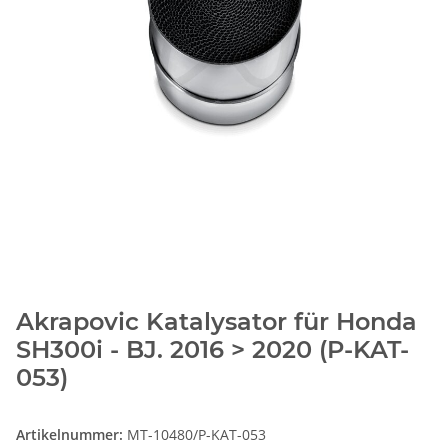
Akrapovic Katalysator für Honda
SH300i - BJ. 2016 > 2020 (P-KAT-
053)
Artikelnummer:
MT-10480/P-KAT-053