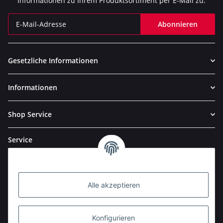
Informationen zu Ihrem Produktsortiment per E-Mail zu.
Abonnieren
Newsletter Abonnieren
Gesetzliche Informationen
Informationen
Shop Service
Service
Alle akzeptieren
Konfigurieren