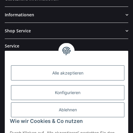
Informationen
Shop Service
Service
Alle akzeptieren
Konfigurieren
Ablehnen
Wie wir Cookies & Co nutzen
Durch Klicken auf „Alle akzeptieren“ gestatten Sie den