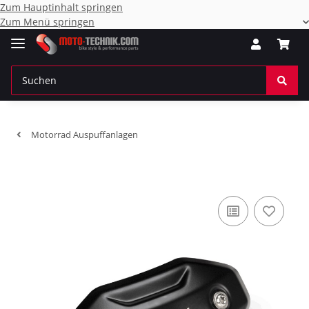
Zum Hauptinhalt springen
Zum Menü springen
Motorrad Auspuffanlagen