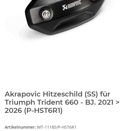
Akrapovic Hitzeschild (SS) für
Triumph Trident 660 - BJ. 2021 >
2026 (P-HST6R1)
Artikelnummer:
MT-11185/P-HST6R1