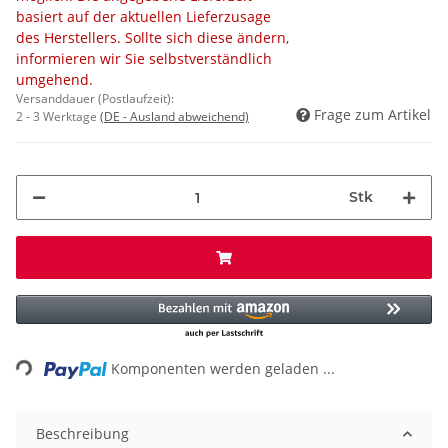
basiert auf der aktuellen Lieferzusage
des Herstellers. Sollte sich diese ändern,
informieren wir Sie selbstverständlich
umgehend.
Versanddauer (Postlaufzeit):
Frage zum Artikel
2 - 3 Werktage
(DE - Ausland abweichend)
Stk
Loading...
Komponenten werden geladen ...
Beschreibung