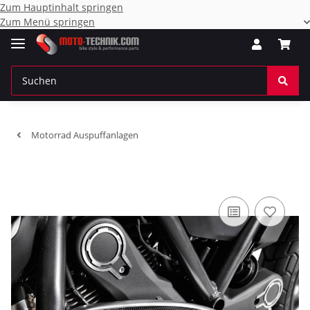
Zum Hauptinhalt springen
Zum Menü springen
Motorrad Auspuffanlagen