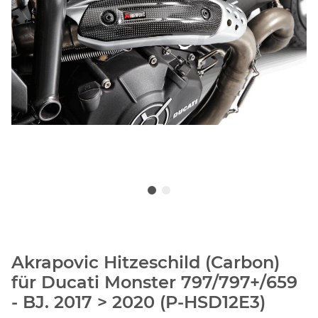
Akrapovic Hitzeschild (Carbon)
für Ducati Monster 797/797+/659
- BJ. 2017 > 2020 (P-HSD12E3)