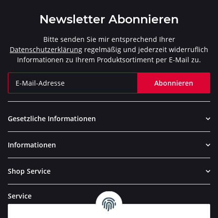
Newsletter Abonnieren
Bitte senden Sie mir entsprechend Ihrer
Datenschutzerklärung
regelmäßig und jederzeit widerruflich
Informationen zu Ihrem Produktsortiment per E-Mail zu.
Abonnieren
Newsletter Abonnieren
Gesetzliche Informationen
Informationen
Shop Service
Service