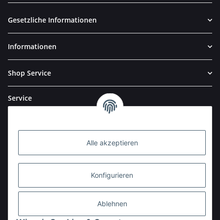
Gesetzliche Informationen
Informationen
Shop Service
Service
Alle akzeptieren
Konfigurieren
Ablehnen