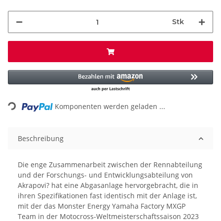
Stk
Loading...
Komponenten werden geladen ...
Beschreibung
Die enge Zusammenarbeit zwischen der Rennabteilung
und der Forschungs- und Entwicklungsabteilung von
Akrapovi? hat eine Abgasanlage hervorgebracht, die in
ihren Spezifikationen fast identisch mit der Anlage ist,
mit der das Monster Energy Yamaha Factory MXGP
Team in der Motocross-Weltmeisterschaftssaison 2023