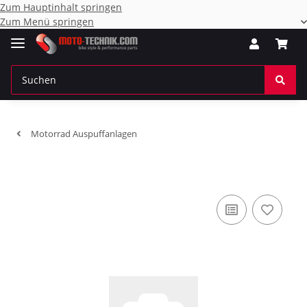
Zum Hauptinhalt springen
Zum Menü springen
Motorrad Auspuffanlagen