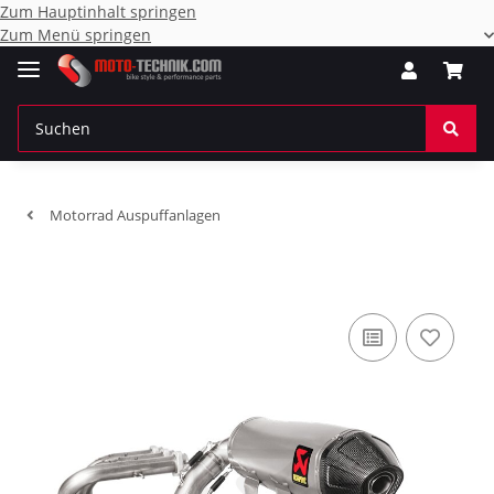
Zum Hauptinhalt springen
Zum Menü springen
Motorrad Auspuffanlagen