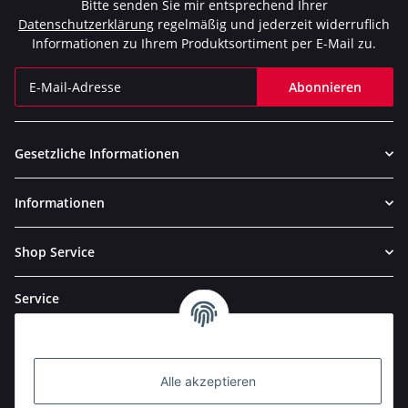
Bitte senden Sie mir entsprechend Ihrer
Datenschutzerklärung
regelmäßig und jederzeit widerruflich
Informationen zu Ihrem Produktsortiment per E-Mail zu.
Abonnieren
Newsletter Abonnieren
Gesetzliche Informationen
Informationen
Shop Service
Service
Alle akzeptieren