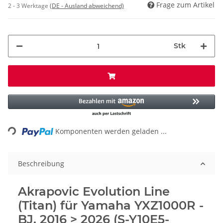
Frage zum Artikel
2 - 3 Werktage
(DE - Ausland abweichend)
Stk
Loading...
Komponenten werden geladen ...
Beschreibung
Akrapovic Evolution Line
(Titan) für Yamaha YXZ1000R -
BJ. 2016 > 2026 (S-Y10E5-