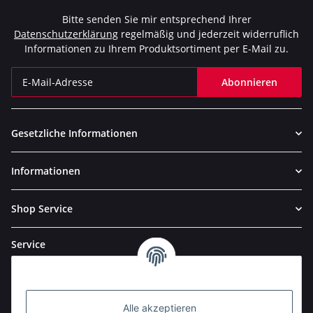
Bitte senden Sie mir entsprechend Ihrer
Datenschutzerklärung
regelmäßig und jederzeit widerruflich
Informationen zu Ihrem Produktsortiment per E-Mail zu.
Abonnieren
Newsletter Abonnieren
Gesetzliche Informationen
Informationen
Shop Service
Service
Alle akzeptieren