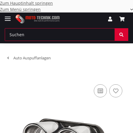
Zum Hauptinhalt springen
Zum Menü springen
Auto Auspuffanlagen