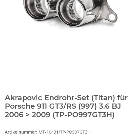
Akrapovic Endrohr-Set (Titan) für
Porsche 911 GT3/RS (997) 3.6 BJ
2006 > 2009 (TP-PO997GT3H)
Artikelnummer:
MT-10431/TP-PO997GT3H