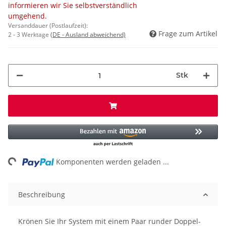
informieren wir Sie selbstverständlich
umgehend.
Versanddauer (Postlaufzeit):
Frage zum Artikel
2 - 3 Werktage
(DE - Ausland abweichend)
Stk
ng...
Komponenten werden geladen ...
Beschreibung
Krönen Sie Ihr System mit einem Paar runder Doppel-