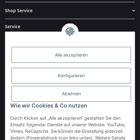
Shop Service
Service
Alle akzeptieren
Konfigurieren
Ablehnen
Wie wir Cookies & Co nutzen
Durch Klicken auf „Alle akzeptieren“ gestatten Sie den
BESTELLHOTLINE:
Einsatz folgender Dienste auf unserer Website: YouTube,
(0 23 03) 983 77 27
Vimeo, ReCaptcha. Sie können die Einstellung jederzeit
ändern (Fingerabdruck-Icon links unten). Weitere Details