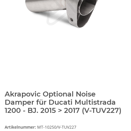
Akrapovic Optional Noise
Damper für Ducati Multistrada
1200 - BJ. 2015 > 2017 (V-TUV227)
Artikelnummer:
MT-10250/V-TUV227