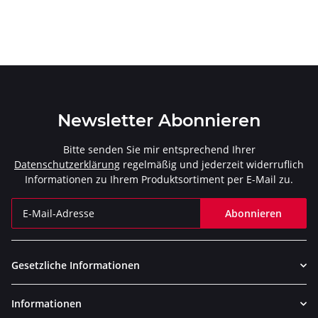
Newsletter Abonnieren
Bitte senden Sie mir entsprechend Ihrer
Datenschutzerklärung
regelmäßig und jederzeit widerruflich
Informationen zu Ihrem Produktsortiment per E-Mail zu.
Abonnieren
Newsletter Abonnieren
Gesetzliche Informationen
Informationen