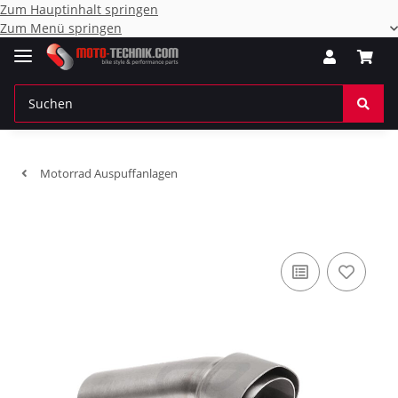
Zum Hauptinhalt springen
Zum Menü springen
Motorrad Auspuffanlagen