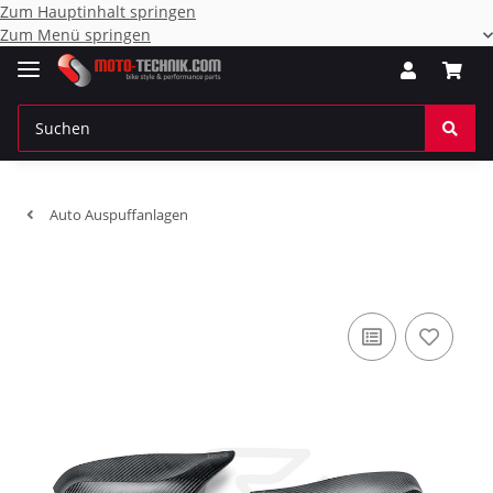
Zum Hauptinhalt springen
Zum Menü springen
Auto Auspuffanlagen