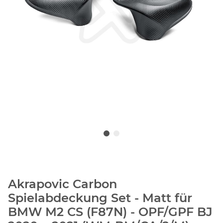
Akrapovic Carbon
Spielabdeckung Set - Matt für
BMW M2 CS (F87N) - OPF/GPF BJ