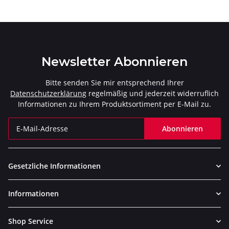
Newsletter Abonnieren
Bitte senden Sie mir entsprechend Ihrer
Datenschutzerklärung
regelmäßig und jederzeit widerruflich
Informationen zu Ihrem Produktsortiment per E-Mail zu.
Abonnieren
Newsletter Abonnieren
Gesetzliche Informationen
Informationen
Shop Service