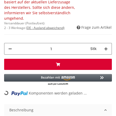
basiert auf der aktuellen Lieferzusage
des Herstellers. Sollte sich diese ändern,
informieren wir Sie selbstverständlich
umgehend.
Versanddauer (Postlaufzeit):
Frage zum Artikel
2 - 3 Werktage
(DE - Ausland abweichend)
Stk
Loading...
Komponenten werden geladen ...
Beschreibung