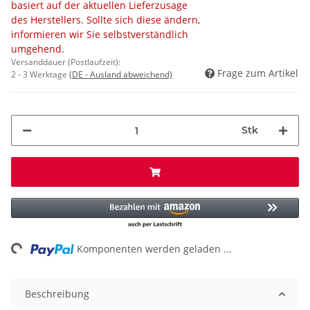
basiert auf der aktuellen Lieferzusage
des Herstellers. Sollte sich diese ändern,
informieren wir Sie selbstverständlich
umgehend.
Versanddauer (Postlaufzeit):
Frage zum Artikel
2 - 3 Werktage
(DE - Ausland abweichend)
Stk
ng...
Komponenten werden geladen ...
Beschreibung