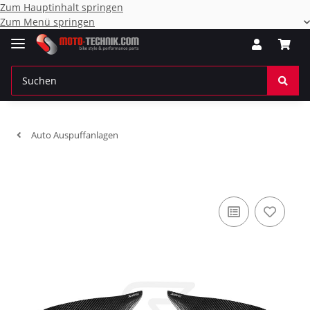
Zum Hauptinhalt springen
Zum Menü springen
Auto Auspuffanlagen