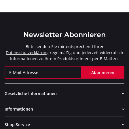
Newsletter Abonnieren
Bitte senden Sie mir entsprechend Ihrer
Datenschutzerklärung
regelmäßig und jederzeit widerruflich
Informationen zu Ihrem Produktsortiment per E-Mail zu.
Abonnieren
Newsletter Abonnieren
Gesetzliche Informationen
Informationen
Shop Service