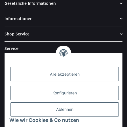
Gesetzliche Informationen
Informationen
Shop Service
Service
Alle akzeptieren
Konfigurieren
Ablehnen
Wie wir Cookies & Co nutzen