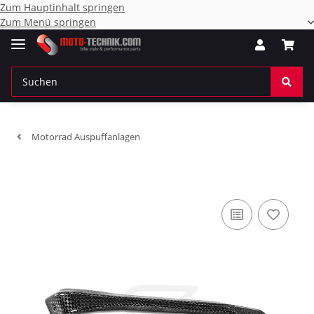
Zum Hauptinhalt springen
Zum Menü springen
Motorrad Auspuffanlagen