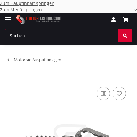
Zum Hauptinhalt springen
Zum Menü springen
Motorrad Auspuffanlagen