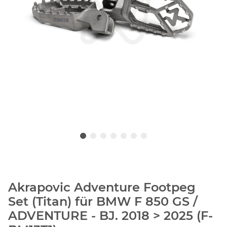
Akrapovic Adventure Footpeg
Set (Titan) für BMW F 850 GS /
ADVENTURE - BJ. 2018 > 2025 (F-