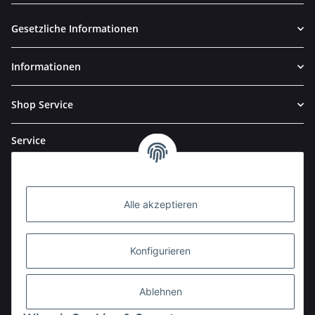
Gesetzliche Informationen
Informationen
Shop Service
Service
Alle akzeptieren
Konfigurieren
Ablehnen