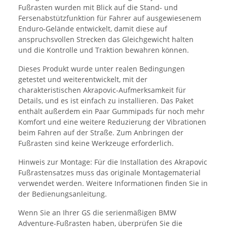
Fußrasten wurden mit Blick auf die Stand- und
Fersenabstützfunktion für Fahrer auf ausgewiesenem
Enduro-Gelände entwickelt, damit diese auf
anspruchsvollen Strecken das Gleichgewicht halten
und die Kontrolle und Traktion bewahren können.
Dieses Produkt wurde unter realen Bedingungen
getestet und weiterentwickelt, mit der
charakteristischen Akrapovic-Aufmerksamkeit für
Details, und es ist einfach zu installieren. Das Paket
enthält außerdem ein Paar Gummipads für noch mehr
Komfort und eine weitere Reduzierung der Vibrationen
beim Fahren auf der Straße. Zum Anbringen der
Fußrasten sind keine Werkzeuge erforderlich.
Hinweis zur Montage: Für die Installation des Akrapovic
Fußrastensatzes muss das originale Montagematerial
verwendet werden. Weitere Informationen finden Sie in
der Bedienungsanleitung.
Wenn Sie an Ihrer GS die serienmäßigen BMW
Adventure-Fußrasten haben, überprüfen Sie die