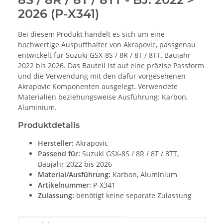
2026 (P-X341)
Bei diesem Produkt handelt es sich um eine
hochwertige Auspuffhalter von Akrapovic, passgenau
entwickelt für Suzuki GSX-8S / 8R / 8T / 8TT, Baujahr
2022 bis 2026. Das Bauteil ist auf eine präzise Passform
und die Verwendung mit den dafür vorgesehenen
Akrapovic Komponenten ausgelegt. Verwendete
Materialien beziehungsweise Ausführung: Karbon,
Aluminium.
Produktdetails
Hersteller:
Akrapovic
Passend für:
Suzuki GSX-8S / 8R / 8T / 8TT,
Baujahr 2022 bis 2026
Material/Ausführung:
Karbon, Aluminium
Artikelnummer:
P-X341
Zulassung:
benötigt keine separate Zulassung