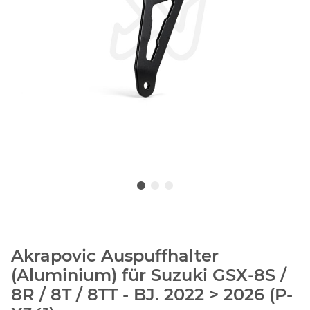
Akrapovic Auspuffhalter
(Aluminium) für Suzuki GSX-8S /
8R / 8T / 8TT - BJ. 2022 > 2026 (P-