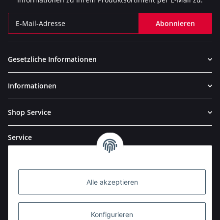
Abonnieren
Newsletter Abonnieren
Gesetzliche Informationen
Informationen
Shop Service
Service
Alle akzeptieren
Konfigurieren